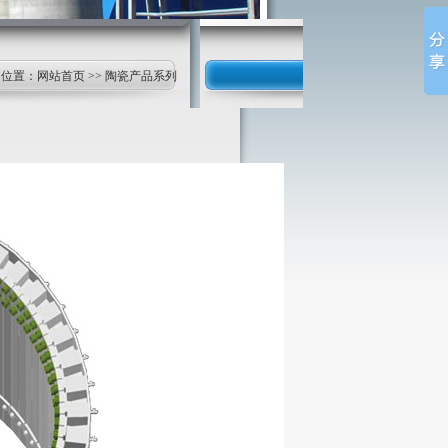
的位置：
网站首页
>> 陶瓷产品系列