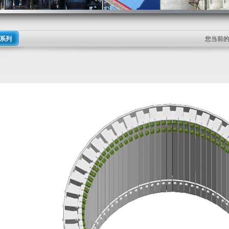
系列
您当前