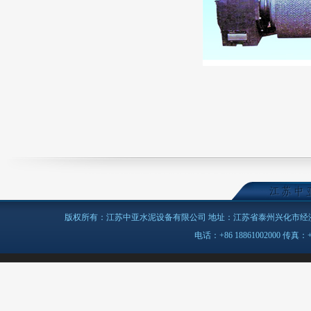
版权所有：江苏中亚水泥设备有限公司 地址：江苏省泰州兴化市经济开
电话：+86 18861002000 传真：+86